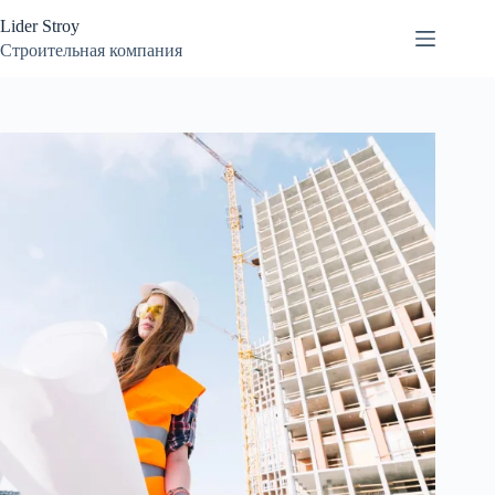
Перейти
Lider Stroy
к
сути
Строительная компания