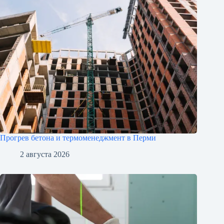
Прогрев бетона и термоменеджмент в Перми
2 августа 2026