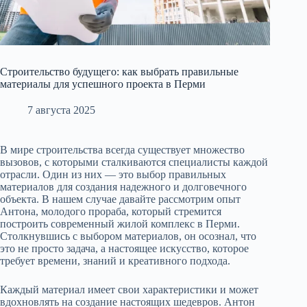
Строительство будущего: как выбрать правильные
материалы для успешного проекта в Перми
7 августа 2025
В мире строительства всегда существует множество
вызовов, с которыми сталкиваются специалисты каждой
отрасли. Один из них — это выбор правильных
материалов для создания надежного и долговечного
объекта. В нашем случае давайте рассмотрим опыт
Антона, молодого прораба, который стремится
построить современный жилой комплекс в Перми.
Столкнувшись с выбором материалов, он осознал, что
это не просто задача, а настоящее искусство, которое
требует времени, знаний и креативного подхода.
Каждый материал имеет свои характеристики и может
вдохновлять на создание настоящих шедевров. Антон