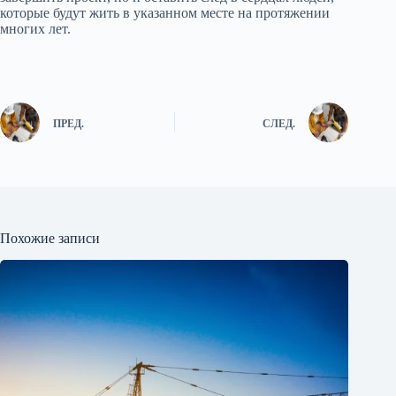
которые будут жить в указанном месте на протяжении
многих лет.
ПРЕД.
СЛЕД.
Похожие записи