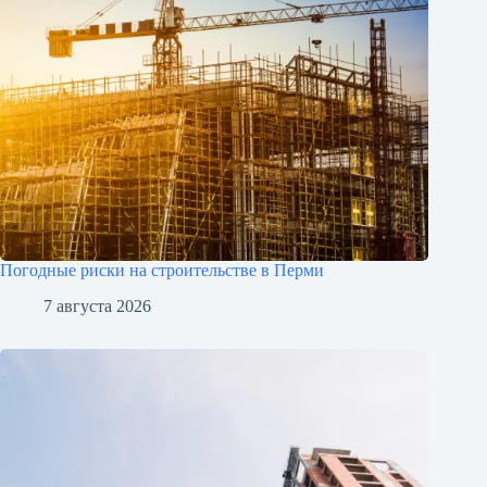
Погодные риски на строительстве в Перми
7 августа 2026