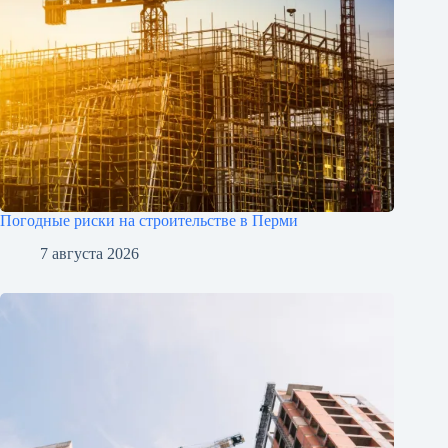
Погодные риски на строительстве в Перми
7 августа 2026