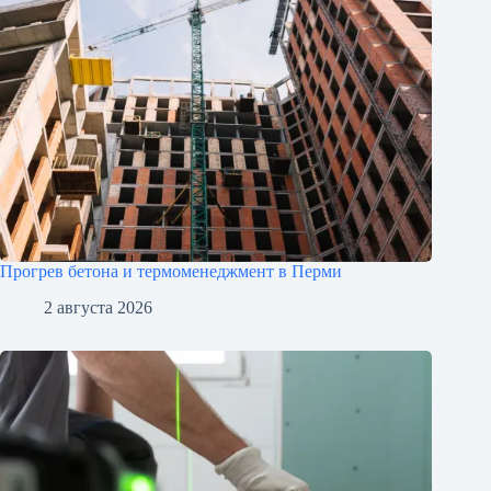
Прогрев бетона и термоменеджмент в Перми
2 августа 2026