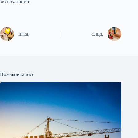
эксплуатации.
ПРЕД.
СЛЕД.
Похожие записи