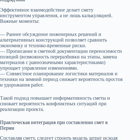
Эффективное взаимодействие делает смету
инструментом управления, а не лишь калькуляцией.
Важные моменты:
— Раннее обсуждение инженерных решений и
альтернативных конструкций позволяет сравнить
экономику и технико‑временные риски.
— Прописание в сметной документации переносимости
позиций (возможность переразбивки на этапы, замена
материалов с равнозначными характеристиками)
упрощает управление изменениями.
— Совместное планирование логистики материалов и
техники на зимний период снижает вероятность простоя
и удорожания работ.
Такой подход повышает информативность сметы и
снижает вероятность конфликтных ситуаций при
реализации проекта.
Практическая интеграция при составлении смет в
Перми
Составляя смету, следует строить модель затрат исходя