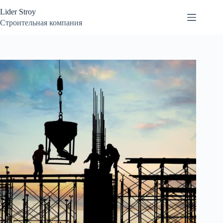
Перейти
Lider Stroy
к
сути
Строительная компания