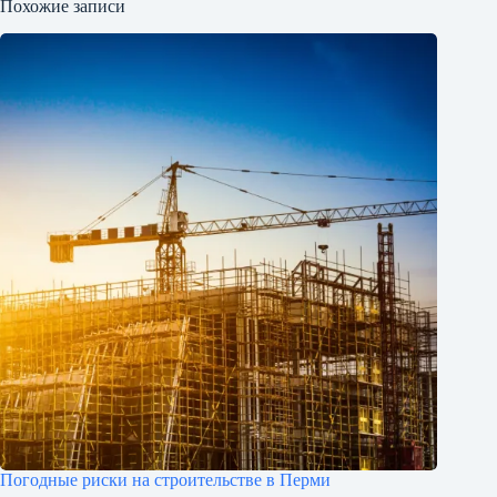
Похожие записи
Погодные риски на строительстве в Перми