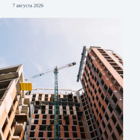
7 августа 2026