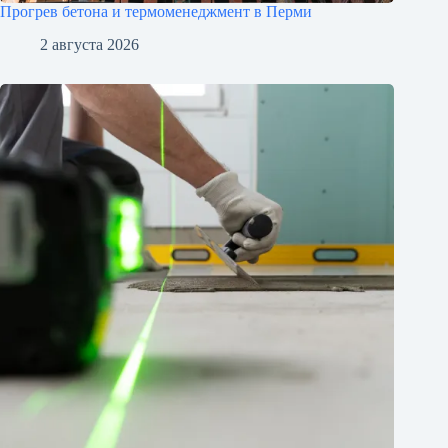
Прогрев бетона и термоменеджмент в Перми
2 августа 2026