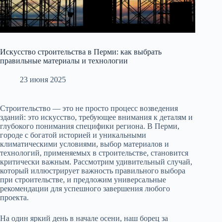
Искусство строительства в Перми: как выбрать
правильные материалы и технологии
23 июня 2025
Строительство — это не просто процесс возведения
зданий: это искусство, требующее внимания к деталям и
глубокого понимания специфики региона. В Перми,
городе с богатой историей и уникальными
климатическими условиями, выбор материалов и
технологий, применяемых в строительстве, становится
критически важным. Рассмотрим удивительный случай,
который иллюстрирует важность правильного выбора
при строительстве, и предложим универсальные
рекомендации для успешного завершения любого
проекта.
На один яркий день в начале осени, наш борец за