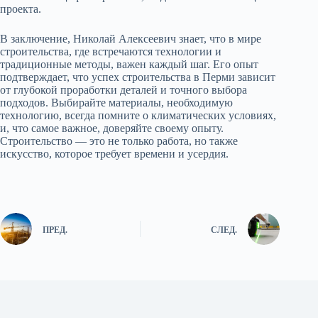
проекта.
В заключение, Николай Алексеевич знает, что в мире
строительства, где встречаются технологии и
традиционные методы, важен каждый шаг. Его опыт
подтверждает, что успех строительства в Перми зависит
от глубокой проработки деталей и точного выбора
подходов. Выбирайте материалы, необходимую
технологию, всегда помните о климатических условиях,
и, что самое важное, доверяйте своему опыту.
Строительство — это не только работа, но также
искусство, которое требует времени и усердия.
ПРЕД.
СЛЕД.